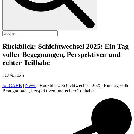
Rückblick: Schichtwechsel 2025: Ein Tag
voller Begegnungen, Perspektiven und
echter Teilhabe
26.09.2025
for.CARE
|
News
|
Rückblick: Schichtwechsel 2025: Ein Tag voller
Begegnungen, Perspektiven und echter Teilhabe