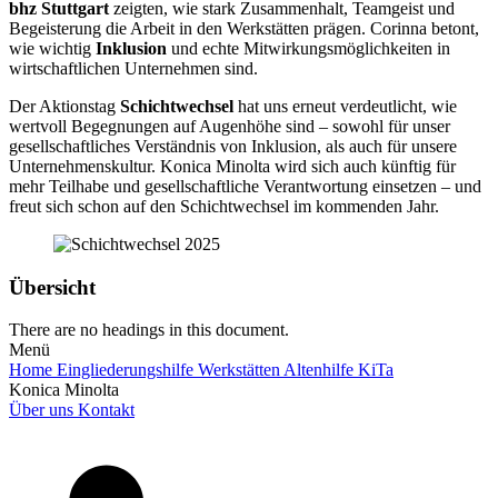
bhz Stuttgart
zeigten, wie stark Zusammenhalt, Teamgeist und
Begeisterung die Arbeit in den Werkstätten prägen. Corinna betont,
wie wichtig
Inklusion
und echte Mitwirkungsmöglichkeiten in
wirtschaftlichen Unternehmen sind.
Der Aktionstag
Schichtwechsel
hat uns erneut verdeutlicht, wie
wertvoll Begegnungen auf Augenhöhe sind – sowohl für unser
gesellschaftliches Verständnis von Inklusion, als auch für unsere
Unternehmenskultur. Konica Minolta wird sich auch künftig für
mehr Teilhabe und gesellschaftliche Verantwortung einsetzen – und
freut sich schon auf den Schichtwechsel im kommenden Jahr.
Übersicht
There are no headings in this document.
Menü
Home
Eingliederungshilfe
Werkstätten
Altenhilfe
KiTa
Konica Minolta
Über uns
Kontakt