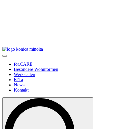
for.CARE
Besondere Wohnformen
Werkstätten
KiTa
News
Kontakt