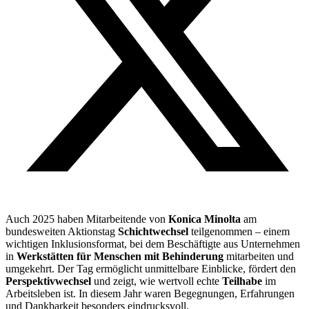
Auch 2025 haben Mitarbeitende von
Konica Minolta
am
bundesweiten Aktionstag
Schichtwechsel
teilgenommen – einem
wichtigen Inklusionsformat, bei dem Beschäftigte aus Unternehmen
in
Werkstätten für Menschen mit Behinderung
mitarbeiten und
umgekehrt. Der Tag ermöglicht unmittelbare Einblicke, fördert den
Perspektivwechsel
und zeigt, wie wertvoll echte
Teilhabe
im
Arbeitsleben ist. In diesem Jahr waren Begegnungen, Erfahrungen
und Dankbarkeit besonders eindrucksvoll.